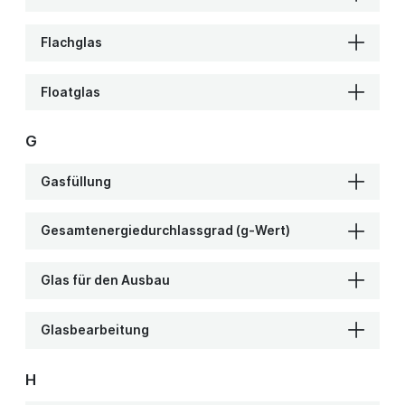
Flachglas
Floatglas
G
Gasfüllung
Gesamtenergiedurchlassgrad (g-Wert)
Glas für den Ausbau
Glasbearbeitung
H