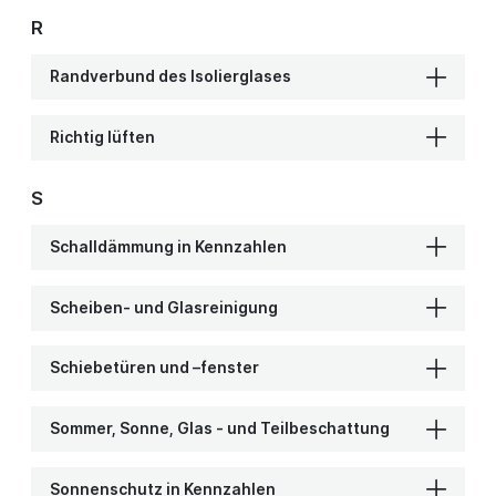
R
Randverbund des Isolierglases
Richtig lüften
S
Schalldämmung in Kennzahlen
Scheiben- und Glasreinigung
Schiebetüren und –fenster
Sommer, Sonne, Glas - und Teilbeschattung
Sonnenschutz in Kennzahlen