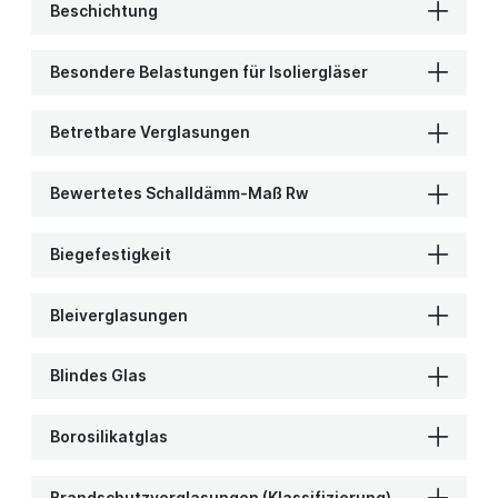
Beschichtung
Besondere Belastungen für Isoliergläser
Betretbare Verglasungen
Bewertetes Schalldämm-Maß Rw
Biegefestigkeit
Bleiverglasungen
Blindes Glas
Borosilikatglas
Brandschutzverglasungen (Klassifizierung)