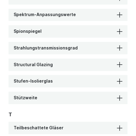
Spektrum-Anpassungswerte
Spionspiegel
Strahlungstransmissionsgrad
Structural Glazing
Stufen-Isolierglas
Stützweite
T
Teilbeschattete Gläser