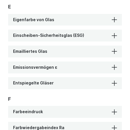
E
Eigenfarbe von Glas
Einscheiben-Sicherheitsglas (ESG)
Emailliertes Glas
Emissionsvermögen ε
Entspiegelte Gläser
F
Farbeeindruck
Farbwiedergabeindex Ra