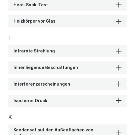
Heat-Soak-Test
Heizkörper vor Glas
I
Infrarote Strahlung
Innenliegende Beschattungen
Interferenzerscheinungen
Isochorer Druck
K
Kondensat auf den Außenflächen von