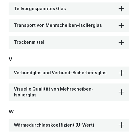
Teilvorgespanntes Glas
w)
Transport von Mehrscheiben-Isolierglas
Trockenmittel
V
Verbundglas und Verbund-Sicherheitsglas
Visuelle Qualität von Mehrscheiben-
Isolierglas
W
Wärmedurchlasskoeffizient (U-Wert)