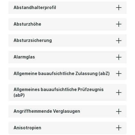
Abstandhalterprofil
Absturzhöhe
Absturzsicherung
Alarmglas
Allgemeine bauaufsichtliche Zulassung (abZ)
Allgemeines bauaufsichtliche Prüfzeugnis
(abP)
Angriffhemmende Verglasugen
Anisotropien