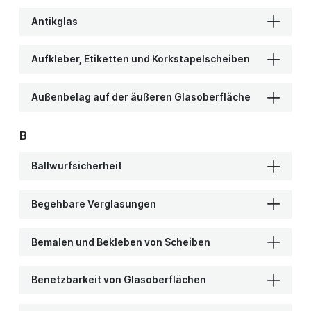
Antikglas
Aufkleber, Etiketten und Korkstapelscheiben
Außenbelag auf der äußeren Glasoberfläche
B
Ballwurfsicherheit
Begehbare Verglasungen
Bemalen und Bekleben von Scheiben
Benetzbarkeit von Glasoberflächen