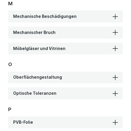
M
Mechanische Beschädigungen
Mechanischer Bruch
Möbelgläser und Vitrinen
O
Oberflächengestaltung
Optische Toleranzen
P
PVB-Folie