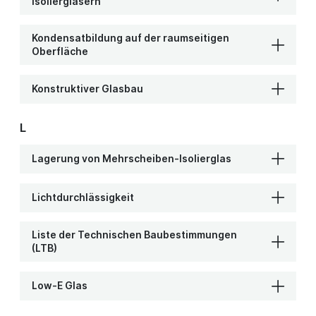
Isoliergläsern
Kondensatbildung auf der raumseitigen
Oberfläche
Konstruktiver Glasbau
L
Lagerung von Mehrscheiben-Isolierglas
Lichtdurchlässigkeit
Liste der Technischen Baubestimmungen
(LTB)
Low-E Glas