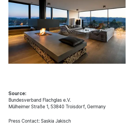
Source:
Bundesverband Flachglas e.V.
Mülheimer Straße 1, 53840 Troisdorf, Germany
Press Contact: Saskia Jakisch