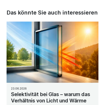
Das könnte Sie auch interessieren
23.06.2026
Selektivität bei Glas – warum das
Verhältnis von Licht und Wärme