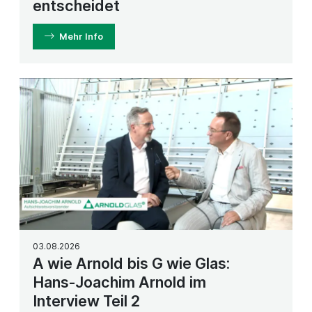
entscheidet
Mehr Info
03.08.2026
A wie Arnold bis G wie Glas:
Hans-Joachim Arnold im
Interview Teil 2