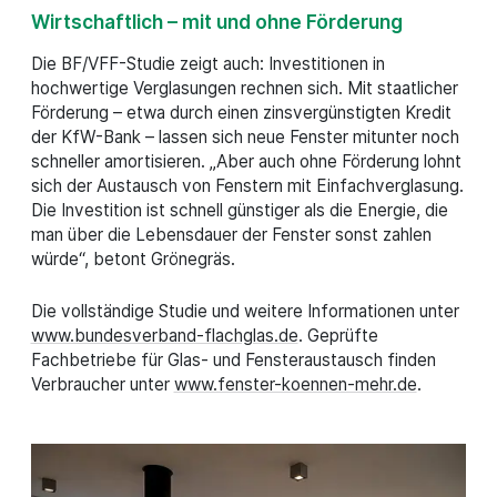
Wirtschaftlich – mit und ohne Förderung
Die BF/VFF-Studie zeigt auch: Investitionen in
hochwertige Verglasungen rechnen sich. Mit staatlicher
Förderung – etwa durch einen zinsvergünstigten Kredit
der KfW-Bank – lassen sich neue Fenster mitunter noch
schneller amortisieren. „Aber auch ohne Förderung lohnt
sich der Austausch von Fenstern mit Einfachverglasung.
Die Investition ist schnell günstiger als die Energie, die
man über die Lebensdauer der Fenster sonst zahlen
würde“, betont Grönegräs.
Die vollständige Studie und weitere Informationen unter
www.bundesverband-flachglas.de
. Geprüfte
Fachbetriebe für Glas- und Fensteraustausch finden
Verbraucher unter
www.fenster-koennen-mehr.de
.