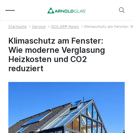
Startseite
Service
ISOLAR® News
Klimaschutz am Fenster: 
Klimaschutz am Fenster:
Wie moderne Verglasung
Heizkosten und CO2
reduziert