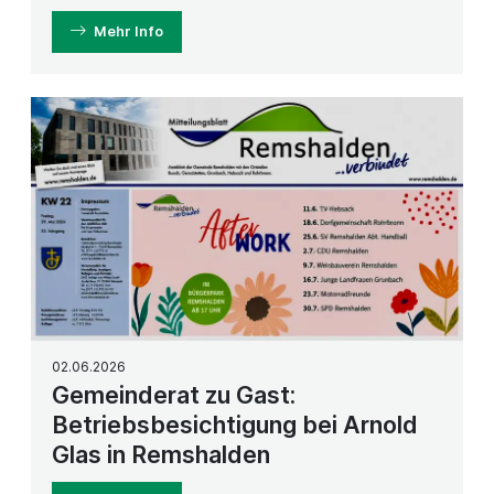
Mehr Info
02.06.2026
Gemeinderat zu Gast:
Betriebsbesichtigung bei Arnold
Glas in Remshalden