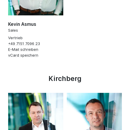
Kevin Asmus
Sales
Vertrieb
+49 7151 7096 23
E-Mail schreiben
vCard speichern
Kirchberg