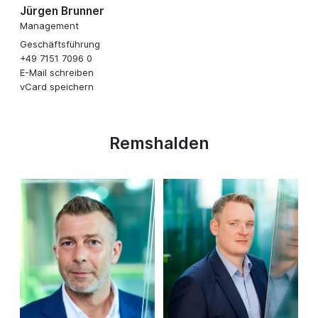
Jürgen Brunner
Management
Geschäftsführung
+49 7151 7096 0
E-Mail schreiben
vCard speichern
Remshalden