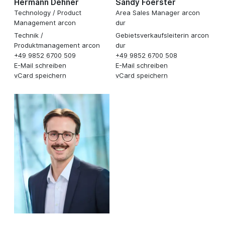
Hermann Dehner
Sandy Foerster
Technology / Product
Area Sales Manager arcon
Management arcon
dur
Technik /
Gebietsverkaufsleiterin arcon
Produktmanagement arcon
dur
+49 9852 6700 509
+49 9852 6700 508
E-Mail schreiben
E-Mail schreiben
vCard speichern
vCard speichern