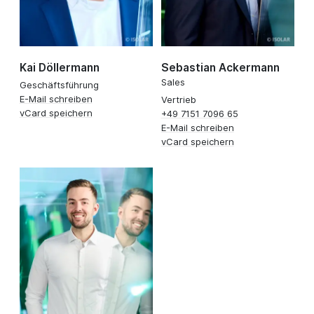
Kai Döllermann
Sebastian Ackermann
Sales
Geschäftsführung
E-Mail schreiben
Vertrieb
vCard speichern
+49 7151 7096 65
E-Mail schreiben
vCard speichern