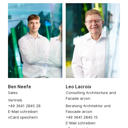
Ben Neefe
Leo Lacroix
Sales
Consulting Architecture and
Facade arcon
Vertrieb
+49 3641 2845 28
Beratung Architektur und
E-Mail schreiben
Fassade arcon
vCard speichern
+49 3641 2845 15
E-Mail schreiben