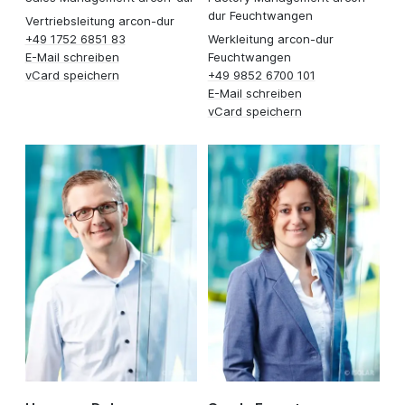
dur Feuchtwangen
Vertriebsleitung arcon-dur
+49 1752 6851 83
Werkleitung arcon-dur
E-Mail schreiben
Feuchtwangen
vCard speichern
+49 9852 6700 101
E-Mail schreiben
vCard speichern