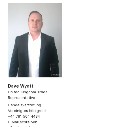
Dave Wyatt
United Kingdom Trade
Representative
Handelsvertretung
Vereinigtes Königreich
+44 781 504 4434
E-Mail schreiben