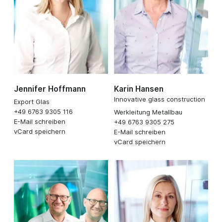
Jennifer Hoffmann
Karin Hansen
Innovative glass construction
Export Glas
+49 6763 9305 116
Werkleitung Metallbau
E-Mail schreiben
+49 6763 9305 275
vCard speichern
E-Mail schreiben
vCard speichern