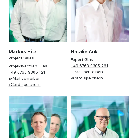
Markus Hitz
Natalie Ank
Project Sales
Export Glas
+49 6763 9305 261
Projektvertrieb Glas
E-Mail schreiben
+49 6763 9305 121
vCard speichern
E-Mail schreiben
vCard speichern