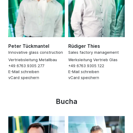
Peter Tückmantel
Rüdiger Thies
Innovative glass construction
Sales factory management
Vertriebsleitung Metallbau
Werksleitung Vertrieb Glas
+49 6763 9305 277
+49 6763 9305 122
E-Mail schreiben
E-Mail schreiben
vCard speichern
vCard speichern
Bucha