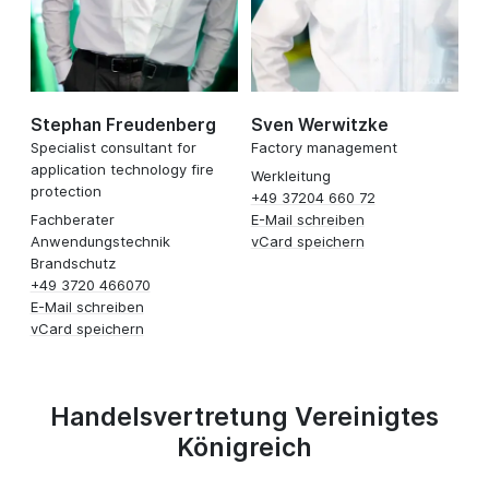
Stephan Freudenberg
Sven Werwitzke
Specialist consultant for
Factory management
application technology fire
Werkleitung
protection
+49 37204 660 72
Fachberater
E-Mail schreiben
Anwendungstechnik
vCard speichern
Brandschutz
+49 3720 466070
E-Mail schreiben
vCard speichern
Handelsvertretung Vereinigtes
Königreich