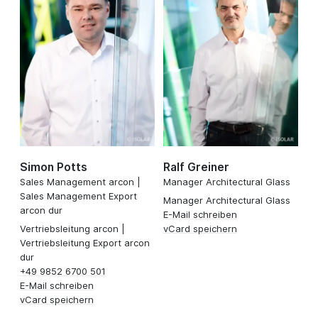
Simon Potts
Ralf Greiner
Sales Management arcon |
Manager Architectural Glass
Sales Management Export
Manager Architectural Glass
arcon dur
E-Mail schreiben
Vertriebsleitung arcon |
vCard speichern
Vertriebsleitung Export arcon
dur
+49 9852 6700 501
E-Mail schreiben
vCard speichern