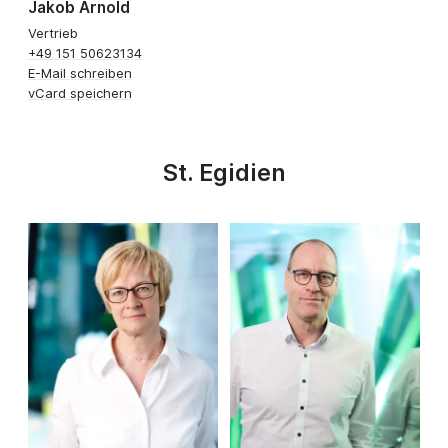
Jakob Arnold
Vertrieb
+49 151 50623134
E-Mail schreiben
vCard speichern
St. Egidien