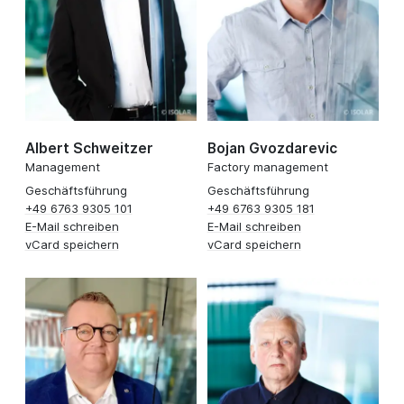
Albert Schweitzer
Bojan Gvozdarevic
Management
Factory management
Geschäftsführung
Geschäftsführung
+49 6763 9305 101
+49 6763 9305 181
E-Mail schreiben
E-Mail schreiben
vCard speichern
vCard speichern