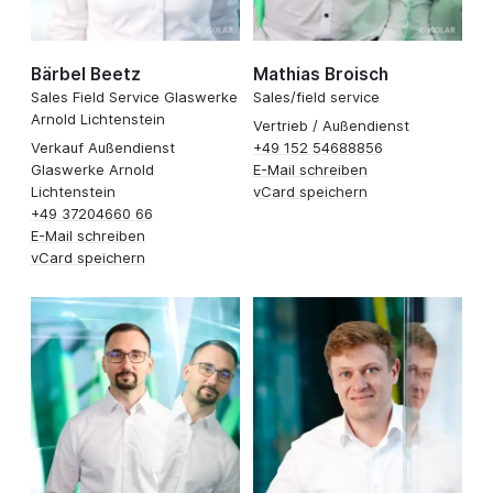
Bärbel Beetz
Mathias Broisch
Sales Field Service Glaswerke
Sales/field service
Arnold Lichtenstein
Vertrieb / Außendienst
Verkauf Außendienst
+49 152 54688856
Glaswerke Arnold
E-Mail schreiben
Lichtenstein
vCard speichern
+49 37204660 66
E-Mail schreiben
vCard speichern