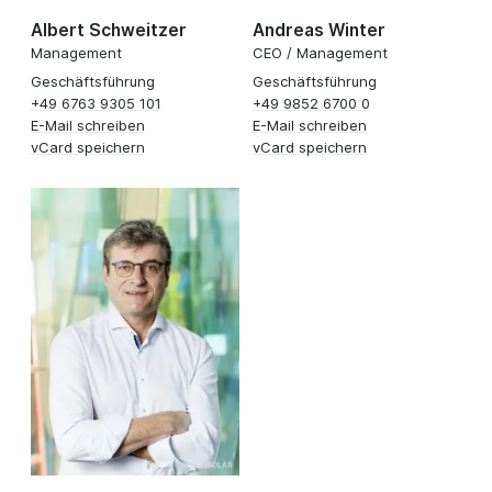
Albert Schweitzer
Andreas Winter
Management
CEO / Management
Geschäftsführung
Geschäftsführung
+49 6763 9305 101
+49 9852 6700 0
E-Mail schreiben
E-Mail schreiben
vCard speichern
vCard speichern