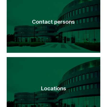
Contact persons
Locations