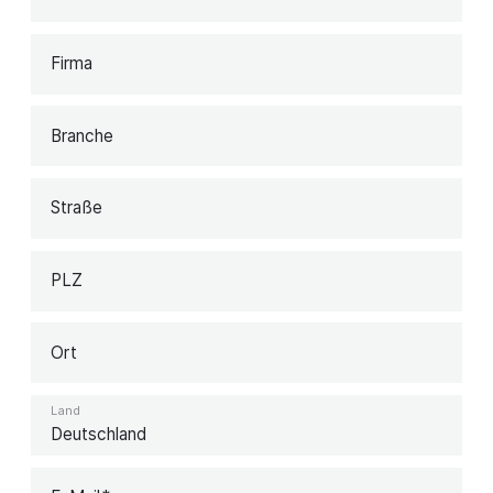
Firma
Branche
Straße
PLZ
Ort
Land