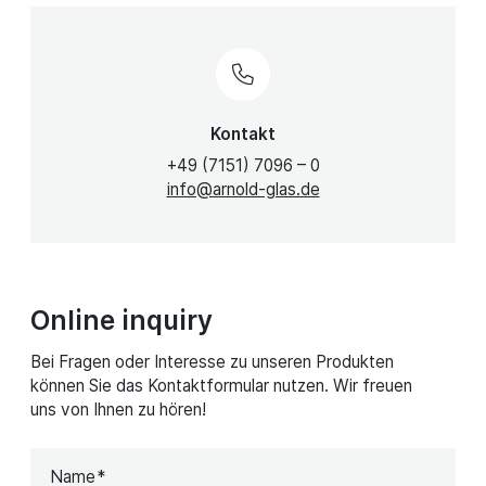
Kontakt
+49 (7151) 7096 – 0
info@arnold-glas.de
Online inquiry
Bei Fragen oder Interesse zu unseren Produkten
können Sie das Kontaktformular nutzen. Wir freuen
uns von Ihnen zu hören!
Name