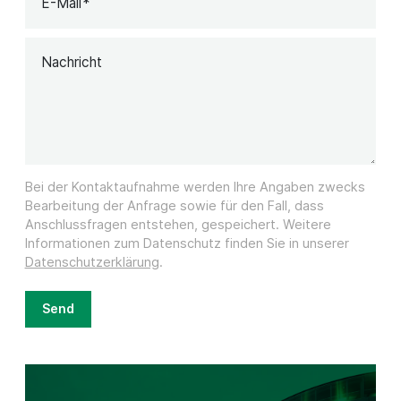
E-Mail
Nachricht
Bei der Kontaktaufnahme werden Ihre Angaben zwecks
Bearbeitung der Anfrage sowie für den Fall, dass
Anschlussfragen entstehen, gespeichert. Weitere
Informationen zum Datenschutz finden Sie in unserer
Datenschutzerklärung
.
Send