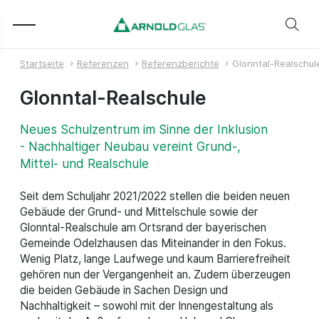
Startseite
Referenzen
Referenzberichte
Glonntal-Realschul
Glonntal-Realschule
Neues Schulzentrum im Sinne der Inklusion
- Nachhaltiger Neubau vereint Grund-,
Mittel- und Realschule
Seit dem Schuljahr 2021/2022 stellen die beiden neuen
Gebäude der Grund- und Mittelschule sowie der
Glonntal-Realschule am Ortsrand der bayerischen
Gemeinde Odelzhausen das Miteinander in den Fokus.
Wenig Platz, lange Laufwege und kaum Barrierefreiheit
gehören nun der Vergangenheit an. Zudem überzeugen
die beiden Gebäude in Sachen Design und
Nachhaltigkeit – sowohl mit der Innengestaltung als