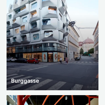
Burggasse