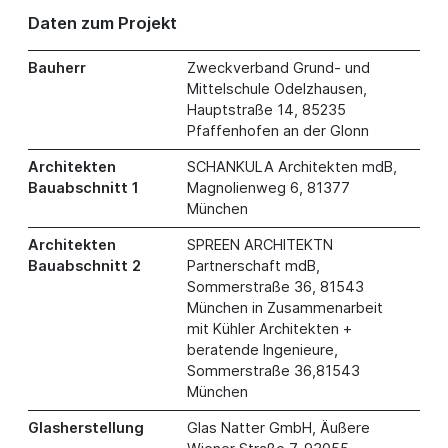
Daten zum Projekt
Bauherr
Zweckverband Grund- und
Mittelschule Odelzhausen,
Hauptstraße 14, 85235
Pfaffenhofen an der Glonn
Architekten
SCHANKULA Architekten mdB,
Bauabschnitt 1
Magnolienweg 6, 81377
München
Architekten
SPREEN ARCHITEKTN
Bauabschnitt 2
Partnerschaft mdB,
Sommerstraße 36, 81543
München in Zusammenarbeit
mit Kühler Architekten +
beratende Ingenieure,
Sommerstraße 36,81543
München
Glasherstellung
Glas Natter GmbH, Äußere