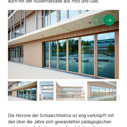
auch mit der Außenfassade aus Holz und Glas.
Die Historie der Schularchitektur ist eng verknüpft mit
den über die Jahre sich gewandelten pädagogischen