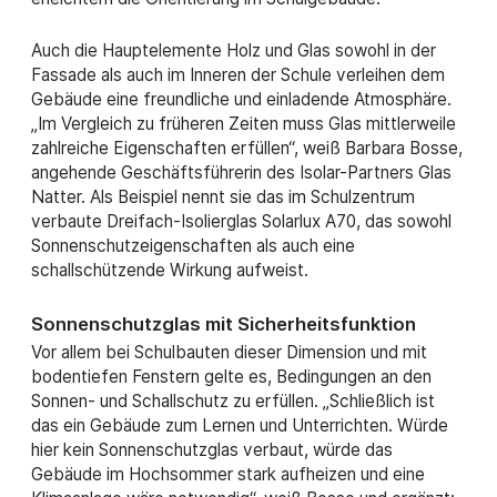
Auch die Hauptelemente Holz und Glas sowohl in der
Fassade als auch im Inneren der Schule verleihen dem
Gebäude eine freundliche und einladende Atmosphäre.
„Im Vergleich zu früheren Zeiten muss Glas mittlerweile
zahlreiche Eigenschaften erfüllen“, weiß Barbara Bosse,
angehende Geschäftsführerin des Isolar-Partners Glas
Natter. Als Beispiel nennt sie das im Schulzentrum
verbaute Dreifach-Isolierglas Solarlux A70, das sowohl
Sonnenschutzeigenschaften als auch eine
schallschützende Wirkung aufweist.
Sonnenschutzglas mit Sicherheitsfunktion
Vor allem bei Schulbauten dieser Dimension und mit
bodentiefen Fenstern gelte es, Bedingungen an den
Sonnen- und Schallschutz zu erfüllen. „Schließlich ist
das ein Gebäude zum Lernen und Unterrichten. Würde
hier kein Sonnenschutzglas verbaut, würde das
Gebäude im Hochsommer stark aufheizen und eine