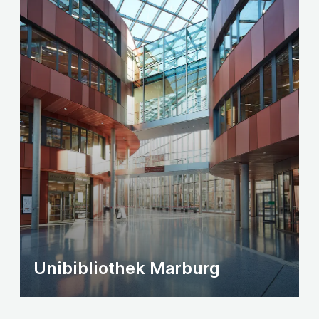
Unibibliothek Marburg