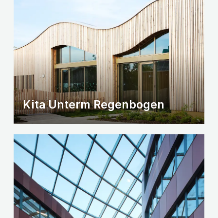
Kita Unterm Regenbogen