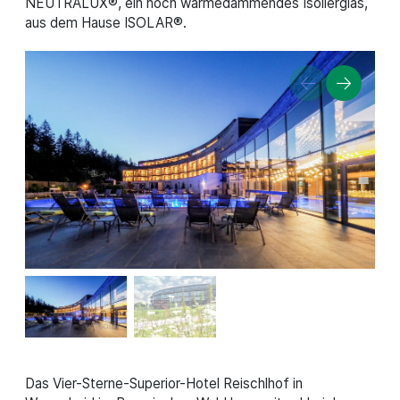
NEUTRALUX®, ein hoch wärmedämmendes Isolierglas,
aus dem Hause ISOLAR®.
Das Vier-Sterne-Superior-Hotel Reischlhof in