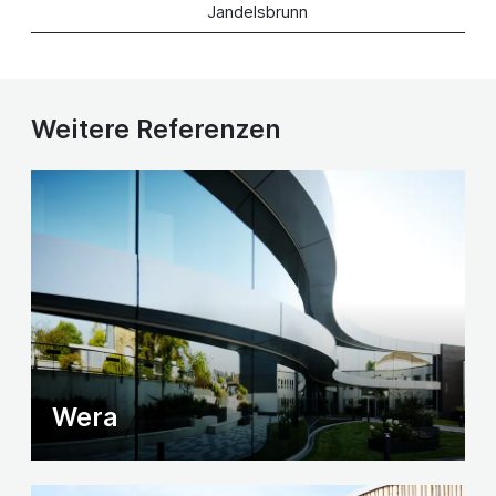
Jandelsbrunn
Weitere Referenzen
Wera