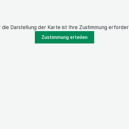
 die Darstellung der Karte ist Ihre Zustimmung erforder
Zustimmung erteilen