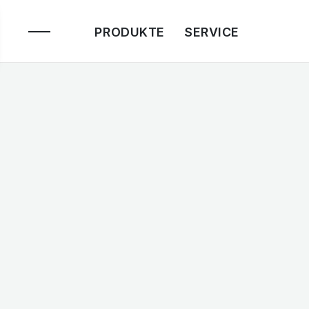
PRODUKTE
SERVICE