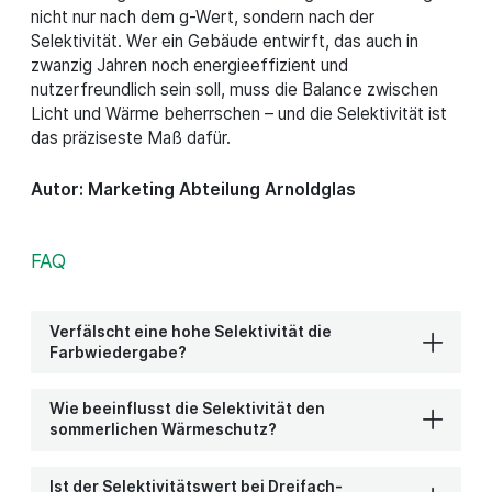
nicht nur nach dem g-Wert, sondern nach der
Selektivität. Wer ein Gebäude entwirft, das auch in
zwanzig Jahren noch energieeffizient und
nutzerfreundlich sein soll, muss die Balance zwischen
Licht und Wärme beherrschen – und die Selektivität ist
das präziseste Maß dafür.
Autor: Marketing Abteilung Arnoldglas
FAQ
Verfälscht eine hohe Selektivität die
Farbwiedergabe?
Wie beeinflusst die Selektivität den
sommerlichen Wärmeschutz?
Ist der Selektivitätswert bei Dreifach-