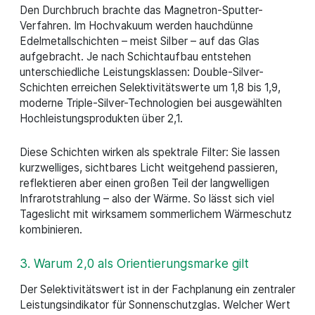
Den Durchbruch brachte das Magnetron-Sputter-
Verfahren. Im Hochvakuum werden hauchdünne
Edelmetallschichten – meist Silber – auf das Glas
aufgebracht. Je nach Schichtaufbau entstehen
unterschiedliche Leistungsklassen: Double-Silver-
Schichten erreichen Selektivitätswerte um 1,8 bis 1,9,
moderne Triple-Silver-Technologien bei ausgewählten
Hochleistungsprodukten über 2,1.
Diese Schichten wirken als spektrale Filter: Sie lassen
kurzwelliges, sichtbares Licht weitgehend passieren,
reflektieren aber einen großen Teil der langwelligen
Infrarotstrahlung – also der Wärme. So lässt sich viel
Tageslicht mit wirksamem sommerlichem Wärmeschutz
kombinieren.
3. Warum 2,0 als Orientierungsmarke gilt
Der Selektivitätswert ist in der Fachplanung ein zentraler
Leistungsindikator für Sonnenschutzglas. Welcher Wert