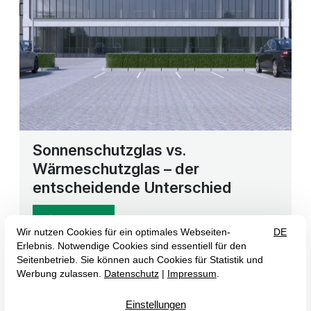
Sonnenschutzglas vs.
Wärmeschutzglas – der
entscheidende Unterschied
Mehr Info