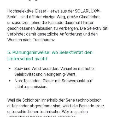
Hochselektive Gläser – etwa aus der SOLARLUX®-
Serie – sind oft der einzige Weg, große Glasflächen
umzusetzen, ohne die Fassade dauerhaft hinter
geschlossenen Jalousien zu verbergen. Die Selektivität
verbindet damit gesetzliche Anforderung und den
Wunsch nach Transparenz.
5. Planungshinweise: wo Selektivität den
Unterschied macht
Süd- und Westfassaden: Varianten mit hoher
Selektivität und niedrigem g-Wert.
Nordfassaden: Gläser mit Schwerpunkt auf
Lichttransmission.
Weil die Schichten innerhalb der Serie technologisch
aufeinander abgestimmt sind, wirkt die Fassade trotz
unterschiedlicher technischer Werte an allen