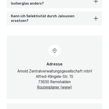
Isolierglas anders?
Kann ich Selektivität durch Jalousien
ersetzen?
Adresse
Arnold Zentralverwaltungsgesellschaft mbH
Alfred-Klingele-Str. 15
73630 Remshalden
Routenplaner (www)