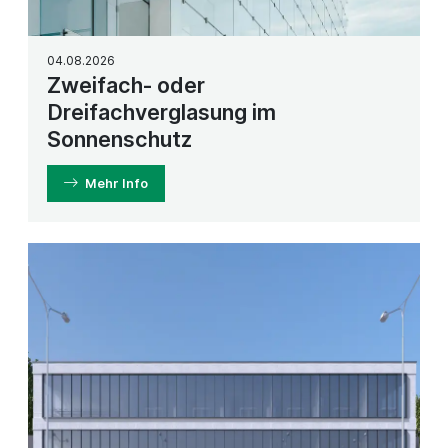
04.08.2026
Zweifach- oder
Dreifachverglasung im
Sonnenschutz
Mehr Info