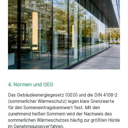
4. Normen und GEG
Das Gebäudeenergiegesetz (GEG) und die DIN 4108-2
(sommerlicher Wärmeschutz) legen klare Grenzwerte
für den Sonneneintragskennwert fest. Mit den
zunehmend heißen Sommern wird der Nachweis des
sommerlichen Wärmeschutzes häufig zur größten Hürde
im Genehmigungsverfahren.