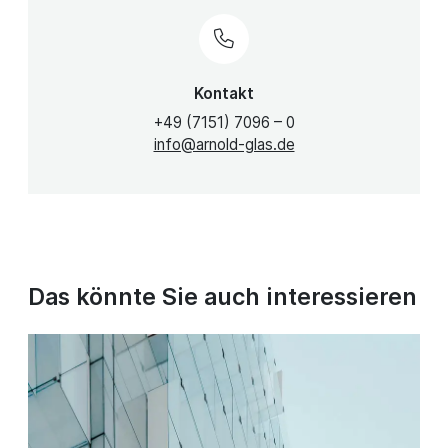
Kontakt
+49 (7151) 7096 – 0
info@arnold-glas.de
Das könnte Sie auch interessieren